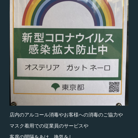
店内のアルコール消毒やお客様への消毒のご協力や
マスク着用での従業員のサービスや
客席の間隔をあけ、換気をし…