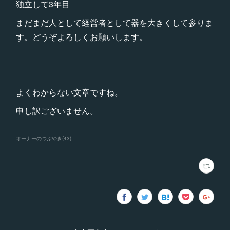
独立して3年目
まだまだ人として経営者として器を大きくして参りま
す。どうぞよろしくお願いします。
よくわからない文章ですね。
申し訳ございません。
オーナーのつぶやき
(
43
)