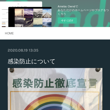
Ameba Owndで
あなただけのホームページやブログをつ
くろう
今すぐ試す
HOME
2020.08.19 13:35
感染防止について