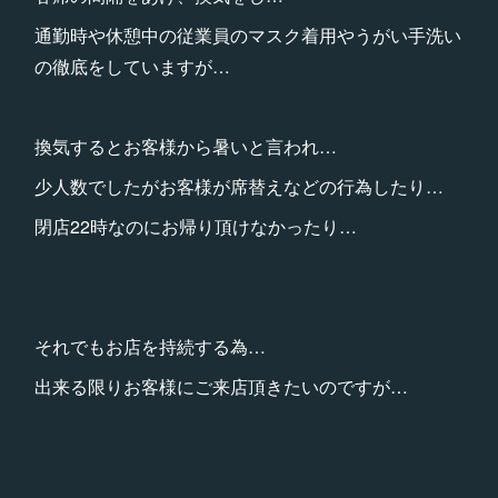
通勤時や休憩中の従業員のマスク着用やうがい手洗い
の徹底をしていますが…
換気するとお客様から暑いと言われ…
少人数でしたがお客様が席替えなどの行為したり…
閉店22時なのにお帰り頂けなかったり…
それでもお店を持続する為…
出来る限りお客様にご来店頂きたいのですが…