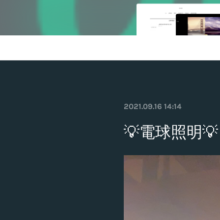
2021.09.16 14:14
💡電球照明💡