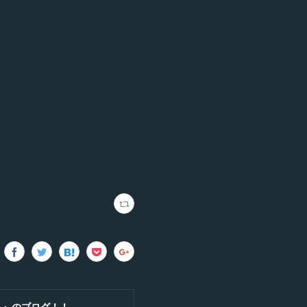
！』のブログ！！