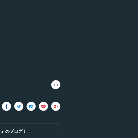
！』のブログ！！