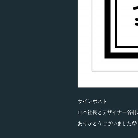
サインポスト
山本社長とデザイナー谷村
ありがとうございました😊