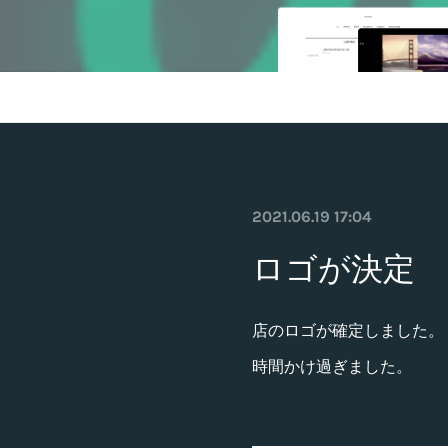
2021.06.19 17:04
ロゴが決定
店のロゴが確定しました。
時間かけ過ぎました。