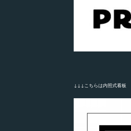
↓↓↓こちらは内照式看板