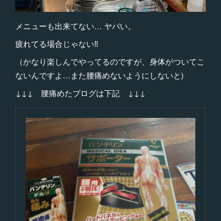
メニューも出来てない… ヤバい。
疲れてる場合じゃない‼️
（かなり楽しんでやってるのですが、身体がついてこ
ないんですよ…また腰痛めないようにしないと)
↓↓↓ 腰痛めたブログは下記 ↓↓↓