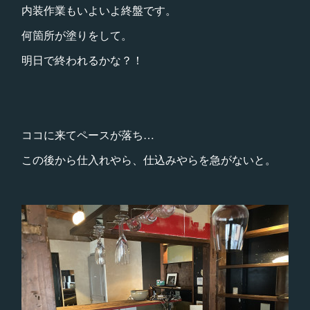
内装作業もいよいよ終盤です。
何箇所が塗りをして。
明日で終われるかな？！
ココに来てペースが落ち…
この後から仕入れやら、仕込みやらを急がないと。